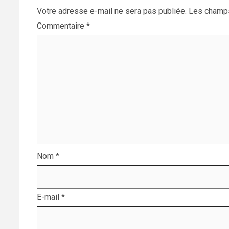
Votre adresse e-mail ne sera pas publiée.
Les champs
Commentaire
*
Nom
*
E-mail
*