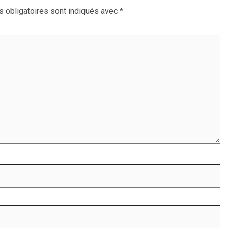
 obligatoires sont indiqués avec
*