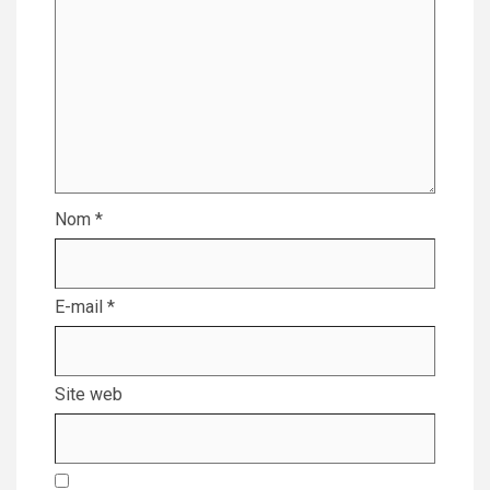
Nom
*
E-mail
*
Site web