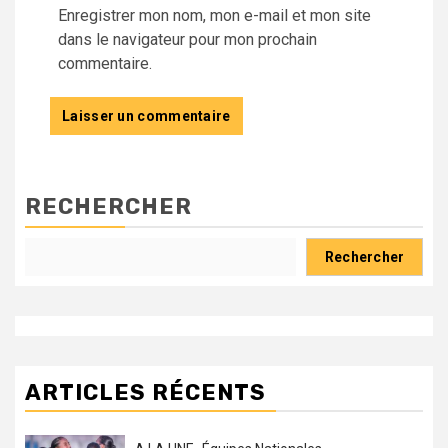
Enregistrer mon nom, mon e-mail et mon site
dans le navigateur pour mon prochain
commentaire.
RECHERCHER
Rechercher
ARTICLES RÉCENTS