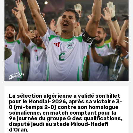
La sélection algérienne a validé son billet
pour le Mondial-2026, après sa victoire 3-
0 (mi-temps 2-0) contre son homologue
somalienne, en match comptant pour la
9e journée du groupe G des qualifications,
disputé jeudi au stade Miloud-Hadefi
d’Oran.