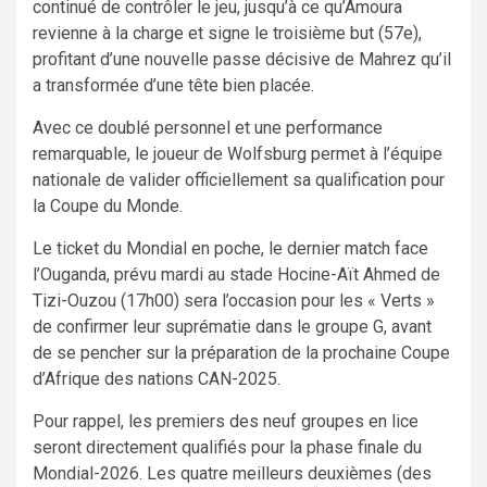
continué de contrôler le jeu, jusqu’à ce qu’Amoura
revienne à la charge et signe le troisième but (57e),
profitant d’une nouvelle passe décisive de Mahrez qu’il
a transformée d’une tête bien placée.
Avec ce doublé personnel et une performance
remarquable, le joueur de Wolfsburg permet à l’équipe
nationale de valider officiellement sa qualification pour
la Coupe du Monde.
Le ticket du Mondial en poche, le dernier match face
l’Ouganda, prévu mardi au stade Hocine-Aït Ahmed de
Tizi-Ouzou (17h00) sera l’occasion pour les « Verts »
de confirmer leur suprématie dans le groupe G, avant
de se pencher sur la préparation de la prochaine Coupe
d’Afrique des nations CAN-2025.
Pour rappel, les premiers des neuf groupes en lice
seront directement qualifiés pour la phase finale du
Mondial-2026. Les quatre meilleurs deuxièmes (des