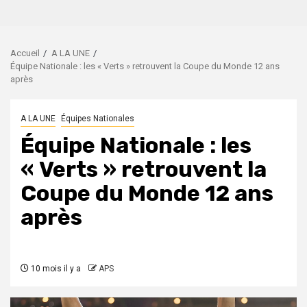
Accueil
A LA UNE
Équipe Nationale : les « Verts » retrouvent la Coupe du Monde 12 ans
après
A LA UNE
Équipes Nationales
Équipe Nationale : les
« Verts » retrouvent la
Coupe du Monde 12 ans
après
10 mois il y a
APS