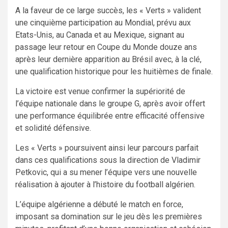
A la faveur de ce large succès, les « Verts » valident
une cinquième participation au Mondial, prévu aux
Etats-Unis, au Canada et au Mexique, signant au
passage leur retour en Coupe du Monde douze ans
après leur dernière apparition au Brésil avec, à la clé,
une qualification historique pour les huitièmes de finale.
La victoire est venue confirmer la supériorité de
l’équipe nationale dans le groupe G, après avoir offert
une performance équilibrée entre efficacité offensive
et solidité défensive.
Les « Verts » poursuivent ainsi leur parcours parfait
dans ces qualifications sous la direction de Vladimir
Petkovic, qui a su mener l’équipe vers une nouvelle
réalisation à ajouter à l’histoire du football algérien.
L’équipe algérienne a débuté le match en force,
imposant sa domination sur le jeu dès les premières