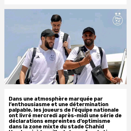
Dans une atmosphère marquée par
l’enthousiasme et une détermination
palpable, les joueurs de l’équipe nationale
ont livré mercredi après-midi une série de
déclarations empreintes d’optimisme
dans la zone mixte du stade Chahid