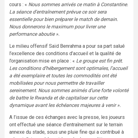
cours : «
Nous sommes arrivés ce matin à Constantine.
La séance d’entraînement prévue ce soir sera
essentielle pour bien préparer le match de demain.
Nous donnerons le maximum pour livrer une
performance aboutie ».
Le milieu offensif Saïd Benrahma a pour sa part salué
l’excellence des conditions d’accueil et la qualité de
l’organisation mise en place : «
Le groupe est fin prêt.
Les conditions d’hébergement sont optimales, l’accueil
a été exemplaire et toutes les commodités ont été
mobilisées pour nous permettre de travailler
sereinement. Nous sommes animés d’une forte volonté
de battre le Rwanda et de capitaliser sur cette
dynamique avant les échéances majeures à venir ».
A l’issue de ces échanges avec la presse, les joueurs
ont effectué une séance d’entraînement sur le terrain
annexe du stade, sous une pluie fine qui a contribué à