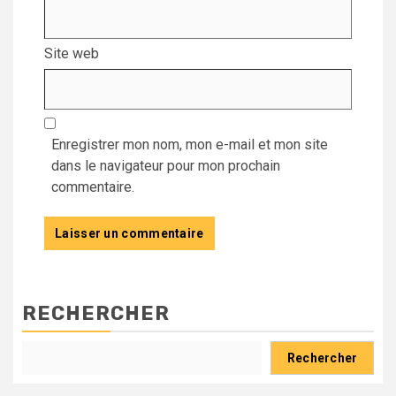
Site web
Enregistrer mon nom, mon e-mail et mon site
dans le navigateur pour mon prochain
commentaire.
RECHERCHER
Rechercher