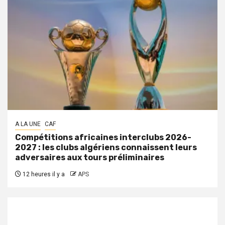
A LA UNE
CAF
Compétitions africaines interclubs 2026-
2027 : les clubs algériens connaissent leurs
adversaires aux tours préliminaires
12 heures il y a
APS