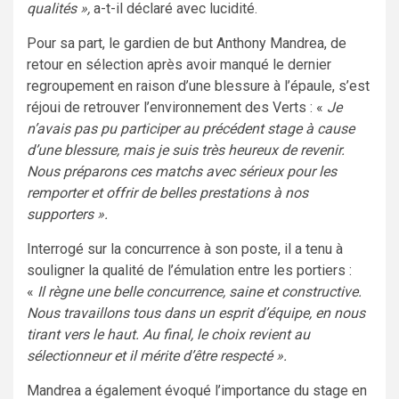
qualités »,
a-t-il déclaré avec lucidité.
Pour sa part, le gardien de but Anthony Mandrea, de
retour en sélection après avoir manqué le dernier
regroupement en raison d’une blessure à l’épaule, s’est
réjoui de retrouver l’environnement des Verts : «
Je
n’avais pas pu participer au précédent stage à cause
d’une blessure, mais je suis très heureux de revenir.
Nous préparons ces matchs avec sérieux pour les
remporter et offrir de belles prestations à nos
supporters ».
Interrogé sur la concurrence à son poste, il a tenu à
souligner la qualité de l’émulation entre les portiers :
«
Il règne une belle concurrence, saine et constructive.
Nous travaillons tous dans un esprit d’équipe, en nous
tirant vers le haut. Au final, le choix revient au
sélectionneur et il mérite d’être respecté ».
Mandrea a également évoqué l’importance du stage en