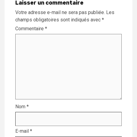
Laisser un commentaire
Votre adresse e-mail ne sera pas publiée.
Les
champs obligatoires sont indiqués avec
*
Commentaire
*
Nom
*
E-mail
*