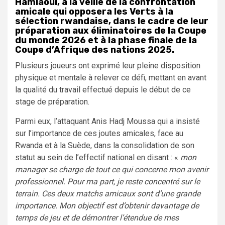
Hamlaoui, à la veille de la confrontation
amicale qui opposera les Verts à la
sélection rwandaise, dans le cadre de leur
préparation aux éliminatoires de la Coupe
du monde 2026 et à la phase finale de la
Coupe d’Afrique des nations 2025.
Plusieurs joueurs ont exprimé leur pleine disposition
physique et mentale à relever ce défi, mettant en avant
la qualité du travail effectué depuis le début de ce
stage de préparation.
Parmi eux, l’attaquant Anis Hadj Moussa qui a insisté
sur l’importance de ces joutes amicales, face au
Rwanda et à la Suède, dans la consolidation de son
statut au sein de l’effectif national en disant : «
mon
manager se charge de tout ce qui concerne mon avenir
professionnel. Pour ma part, je reste concentré sur le
terrain. Ces deux matchs amicaux sont d’une grande
importance. Mon objectif est d’obtenir davantage de
temps de jeu et de démontrer l’étendue de mes