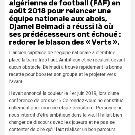
algérienne de football (FAF) en
août 2018 pour relancer une
équipe nationale aux abois,
Djamel Belmadi a réussi là où
ses prédécesseurs ont échoué :
redorer le blason des « Verts ».
L’ancien capitaine de l’équipe nationale a d’emblée
placé la barre très haut. Ambitieux et ne reculant devant
aucun obstacle, Belmadi a trouvé rapidement la bonne
recette pour booster son groupe et le projeter vers
l’avant.
Il avait annoncé la couleur le 1er juin 2019, lors d’une
conférence de presse : « Ce rendez-vous ne constitue
nullement pour moi une étape transitoire. Personne ne
nous interdit d’être ambitieux dans la vie. Il fallait bien
changer de discours avec les joueurs et ne pas se
contenter de dire qu’il faut réaliser un bon parcours.