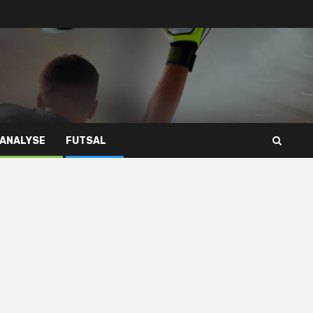
 ANALYSE
FUTSAL