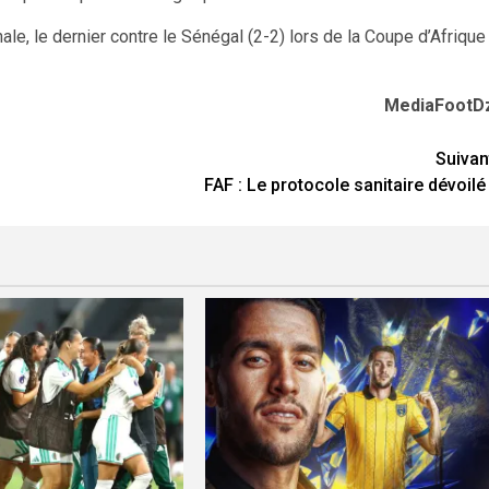
, le dernier contre le Sénégal (2-2) lors de la Coupe d’Afrique
MediaFootD
Suivan
FAF : Le protocole sanitaire dévoilé 