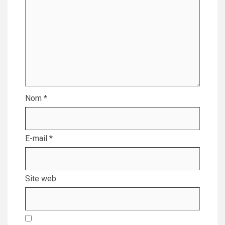
Nom
*
E-mail
*
Site web