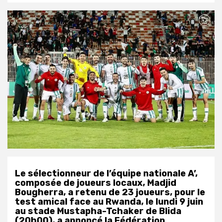
Le sélectionneur de l’équipe nationale A’,
composée de joueurs locaux, Madjid
Bougherra, a retenu de 23 joueurs, pour le
test amical face au Rwanda, le lundi 9 juin
au stade Mustapha-Tchaker de Blida
(20h00), a annoncé la Fédération