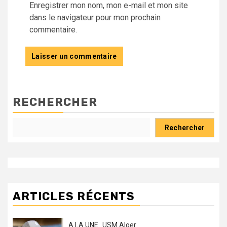
Enregistrer mon nom, mon e-mail et mon site
dans le navigateur pour mon prochain
commentaire.
RECHERCHER
Rechercher
ARTICLES RÉCENTS
A LA UNE
USM Alger