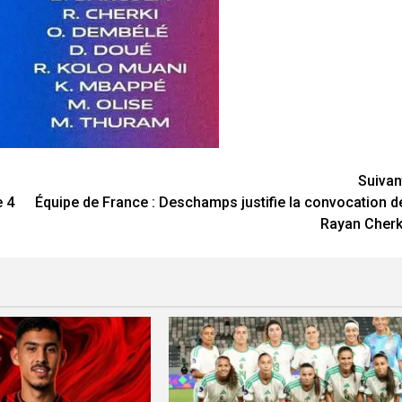
Suivan
e 4
Équipe de France : Deschamps justifie la convocation d
Rayan Cherk