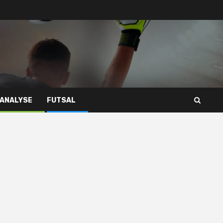
 ANALYSE
FUTSAL