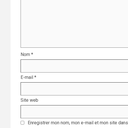
Nom
*
E-mail
*
Site web
Enregistrer mon nom, mon e-mail et mon site dans