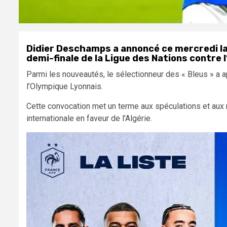
Didier Deschamps a annoncé ce mercredi la 
demi-finale de la Ligue des Nations contre 
Parmi les nouveautés, le sélectionneur des « Bleus » a a
l’Olympique Lyonnais.
Cette convocation met un terme aux spéculations et aux 
internationale en faveur de l’Algérie.