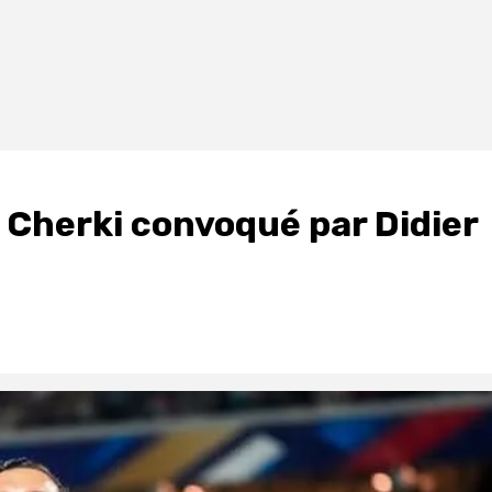
 Cherki convoqué par Didier