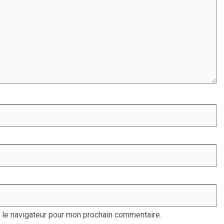
 le navigateur pour mon prochain commentaire.