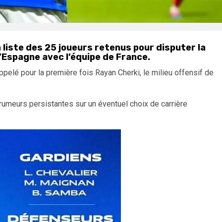
liste des 25 joueurs retenus pour disputer la
l’Espagne avec l’équipe de France.
ppelé pour la première fois Rayan Cherki, le milieu offensif de
rumeurs persistantes sur un éventuel choix de carrière