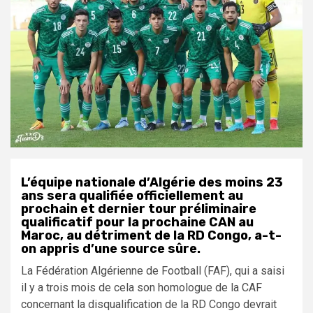
L’équipe nationale d’Algérie des moins 23
ans sera qualifiée officiellement au
prochain et dernier tour préliminaire
qualificatif pour la prochaine CAN au
Maroc, au détriment de la RD Congo, a-t-
on appris d’une source sûre.
La Fédération Algérienne de Football (FAF), qui a saisi
il y a trois mois de cela son homologue de la CAF
concernant la disqualification de la RD Congo devrait