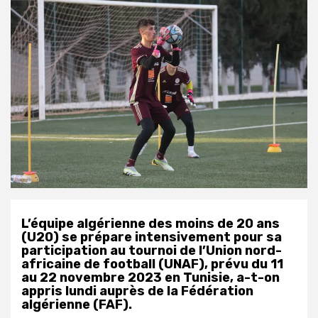
L’équipe algérienne des moins de 20 ans
(U20) se prépare intensivement pour sa
participation au tournoi de l’Union nord-
africaine de football (UNAF), prévu du 11
au 22 novembre 2023 en Tunisie, a-t-on
appris lundi auprès de la Fédération
algérienne (FAF).