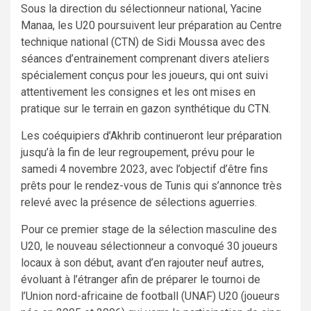
Sous la direction du sélectionneur national, Yacine
Manaa, les U20 poursuivent leur préparation au Centre
technique national (CTN) de Sidi Moussa avec des
séances d’entrainement comprenant divers ateliers
spécialement conçus pour les joueurs, qui ont suivi
attentivement les consignes et les ont mises en
pratique sur le terrain en gazon synthétique du CTN.
Les coéquipiers d’Akhrib continueront leur préparation
jusqu’à la fin de leur regroupement, prévu pour le
samedi 4 novembre 2023, avec l’objectif d’être fins
prêts pour le rendez-vous de Tunis qui s’annonce très
relevé avec la présence de sélections aguerries.
Pour ce premier stage de la sélection masculine des
U20, le nouveau sélectionneur a convoqué 30 joueurs
locaux à son début, avant d’en rajouter neuf autres,
évoluant à l’étranger afin de préparer le tournoi de
l’Union nord-africaine de football (UNAF) U20 (joueurs