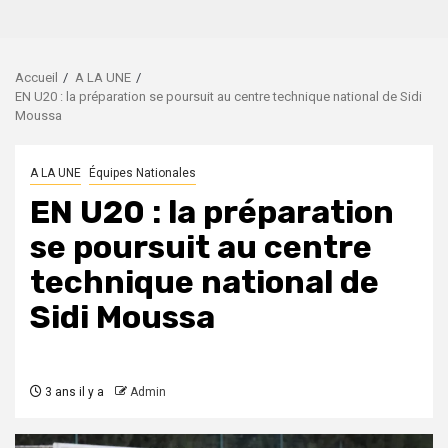
Accueil
A LA UNE
EN U20 : la préparation se poursuit au centre technique national de Sidi
Moussa
A LA UNE
Équipes Nationales
EN U20 : la préparation
se poursuit au centre
technique national de
Sidi Moussa
3 ans il y a
Admin