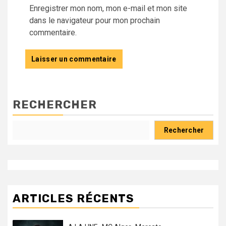
Enregistrer mon nom, mon e-mail et mon site
dans le navigateur pour mon prochain
commentaire.
RECHERCHER
Rechercher
ARTICLES RÉCENTS