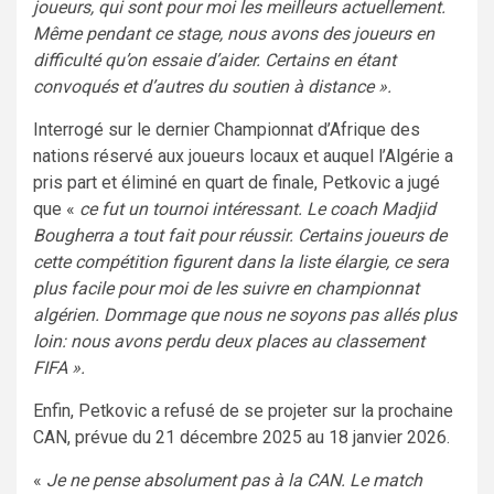
joueurs, qui sont pour moi les meilleurs actuellement.
Même pendant ce stage, nous avons des joueurs en
difficulté qu’on essaie d’aider. Certains en étant
convoqués et d’autres du soutien à distance ».
Interrogé sur le dernier Championnat d’Afrique des
nations réservé aux joueurs locaux et auquel l’Algérie a
pris part et éliminé en quart de finale, Petkovic a jugé
que «
ce fut un tournoi intéressant. Le coach Madjid
Bougherra a tout fait pour réussir. Certains joueurs de
cette compétition figurent dans la liste élargie, ce sera
plus facile pour moi de les suivre en championnat
algérien. Dommage que nous ne soyons pas allés plus
loin: nous avons perdu deux places au classement
FIFA ».
Enfin, Petkovic a refusé de se projeter sur la prochaine
CAN, prévue du 21 décembre 2025 au 18 janvier 2026.
«
Je ne pense absolument pas à la CAN. Le match