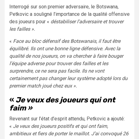
Interrogé sur son premier adversaire, le Botswana,
Petkovic a souligné l’importance de la qualité offensive
des joueurs pour «
déstabiliser l’adversaire et trouver
les failles ».
«
Face au bloc défensif des Botswanais, il faut être
équilibré. Ils ont une bonne ligne défensive. Avec la
qualité de nos joueurs, on va chercher à faire bouger
l’équipe adverse pour trouver des failles et les
surprendre, ce ne sera pas facile. Ils ne vont
certainement pas changer leur système adopté lors du
premier match joué chez eux ».
«
Je veux des joueurs qui ont
faim »
Revenant sur l’état d’esprit attendu, Petkovic a ajouté:
«
Je veux des joueurs positifs et qui ont faim,
ambitieux et fiers de porter le maillot. J’ai convoqué 26