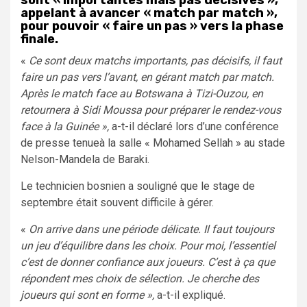
appelant à avancer « match par match »,
pour pouvoir « faire un pas » vers la phase
finale.
«
Ce sont deux matchs importants, pas décisifs, il faut
faire un pas vers l’avant, en gérant match par match.
Après le match face au Botswana à Tizi-Ouzou, en
retournera à Sidi Moussa pour préparer le rendez-vous
face à la Guinée »,
a-t-il déclaré lors d’une conférence
de presse tenueà la salle « Mohamed Sellah » au stade
Nelson-Mandela de Baraki.
Le technicien bosnien a souligné que le stage de
septembre était souvent difficile à gérer.
«
On arrive dans une période délicate. Il faut toujours
un jeu d’équilibre dans les choix. Pour moi, l’essentiel
c’est de donner confiance aux joueurs. C’est à ça que
répondent mes choix de sélection. Je cherche des
joueurs qui sont en forme »,
a-t-il expliqué.