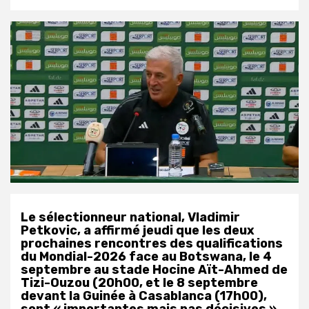
Le sélectionneur national, Vladimir
Petkovic, a affirmé jeudi que les deux
prochaines rencontres des qualifications
du Mondial-2026 face au Botswana, le 4
septembre au stade Hocine Aït-Ahmed de
Tizi-Ouzou (20h00, et le 8 septembre
devant la Guinée à Casablanca (17h00),
sont « importantes mais pas décisives »,