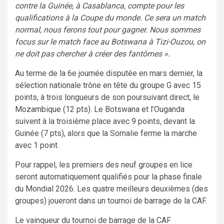
contre la Guinée, à Casablanca, compte pour les
qualifications à la Coupe du monde. Ce sera un match
normal, nous ferons tout pour gagner. Nous sommes
focus sur le match face au Botswana à Tizi-Ouzou, on
ne doit pas chercher à créer des fantômes ».
Au terme de la 6e journée disputée en mars dernier, la
sélection nationale trône en tête du groupe G avec 15
points, à trois longueurs de son poursuivant direct, le
Mozambique (12 pts). Le Botswana et l’Ouganda
suivent à la troisième place avec 9 points, devant la
Guinée (7 pts), alors que la Somalie ferme la marche
avec 1 point.
Pour rappel, les premiers des neuf groupes en lice
seront automatiquement qualifiés pour la phase finale
du Mondial 2026. Les quatre meilleurs deuxièmes (des
groupes) joueront dans un tournoi de barrage de la CAF.
Le vainqueur du tournoi de barrage de la CAF