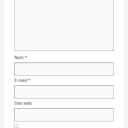
Nom
*
E-mail
*
Site web