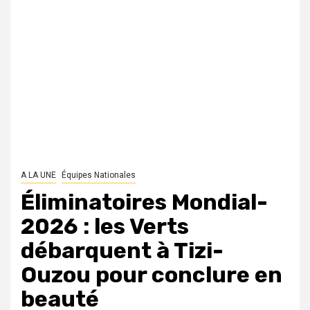
A LA UNE
Équipes Nationales
Éliminatoires Mondial-
2026 : les Verts
débarquent à Tizi-
Ouzou pour conclure en
beauté