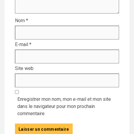
Nom
*
E-mail
*
Site web
Enregistrer mon nom, mon e-mail et mon site
dans le navigateur pour mon prochain
commentaire.