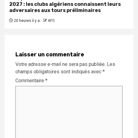
2027 : les clubs algériens connaissent leurs
adversaires aux tours préliminaires
20 heures il y a
APS
Laisser un commentaire
Votre adresse e-mail ne sera pas publiée.
Les
champs obligatoires sont indiqués avec
*
Commentaire
*