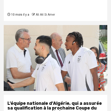
10 mois il y a
Ali Ait Si Amer
L’équipe nationale d’Algérie, qui a assurée
sa qualification à la prochaine Coupe du