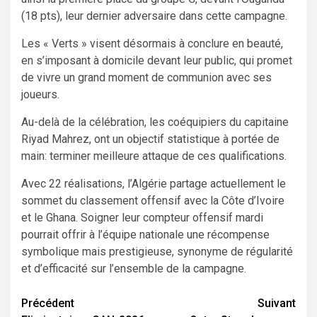
(18 pts), leur dernier adversaire dans cette campagne.
Les « Verts » visent désormais à conclure en beauté,
en s’imposant à domicile devant leur public, qui promet
de vivre un grand moment de communion avec ses
joueurs.
Au-delà de la célébration, les coéquipiers du capitaine
Riyad Mahrez, ont un objectif statistique à portée de
main: terminer meilleure attaque de ces qualifications.
Avec 22 réalisations, l’Algérie partage actuellement le
sommet du classement offensif avec la Côte d’Ivoire
et le Ghana. Soigner leur compteur offensif mardi
pourrait offrir à l’équipe nationale une récompense
symbolique mais prestigieuse, synonyme de régularité
et d’efficacité sur l’ensemble de la campagne.
Navigation
Précédent
Suivant