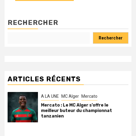
RECHERCHER
Rechercher
ARTICLES RÉCENTS
A LA UNE
MC Alger
Mercato
Mercato : Le MC Alger s’offre le
meilleur buteur du championnat
tanzanien