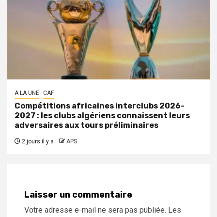
A LA UNE
CAF
Compétitions africaines interclubs 2026-
2027 : les clubs algériens connaissent leurs
adversaires aux tours préliminaires
2 jours il y a
APS
Laisser un commentaire
Votre adresse e-mail ne sera pas publiée.
Les