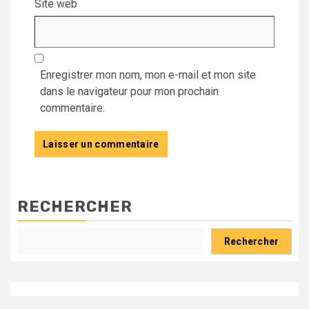
Site web
Enregistrer mon nom, mon e-mail et mon site
dans le navigateur pour mon prochain
commentaire.
RECHERCHER
Rechercher