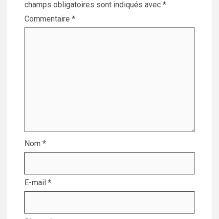
champs obligatoires sont indiqués avec
*
Commentaire
*
Nom
*
E-mail
*