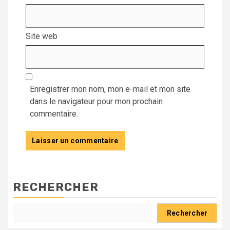
Site web
Enregistrer mon nom, mon e-mail et mon site
dans le navigateur pour mon prochain
commentaire.
RECHERCHER
Rechercher