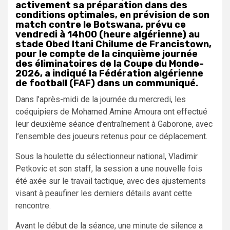
activement sa préparation dans des
conditions optimales, en prévision de son
match contre le Botswana, prévu ce
vendredi à 14h00 (heure algérienne) au
stade Obed Itani Chilume de Francistown,
pour le compte de la cinquième journée
des éliminatoires de la Coupe du Monde-
2026, a indiqué la Fédération algérienne
de football (FAF) dans un communiqué.
Dans l’après-midi de la journée du mercredi, les
coéquipiers de Mohamed Amine Amoura ont effectué
leur deuxième séance d’entraînement à Gaborone, avec
l’ensemble des joueurs retenus pour ce déplacement.
Sous la houlette du sélectionneur national, Vladimir
Petkovic et son staff, la session a une nouvelle fois
été axée sur le travail tactique, avec des ajustements
visant à peaufiner les derniers détails avant cette
rencontre.
Avant le début de la séance, une minute de silence a