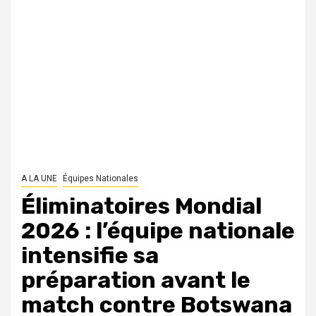
A LA UNE
Équipes Nationales
Éliminatoires Mondial
2026 : l’équipe nationale
intensifie sa
préparation avant le
match contre Botswana