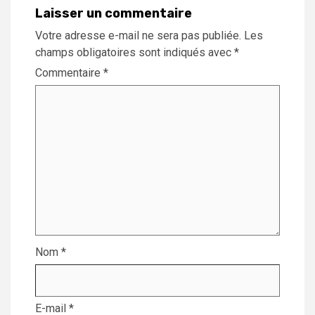
Laisser un commentaire
Votre adresse e-mail ne sera pas publiée.
Les
champs obligatoires sont indiqués avec
*
Commentaire
*
Nom
*
E-mail
*