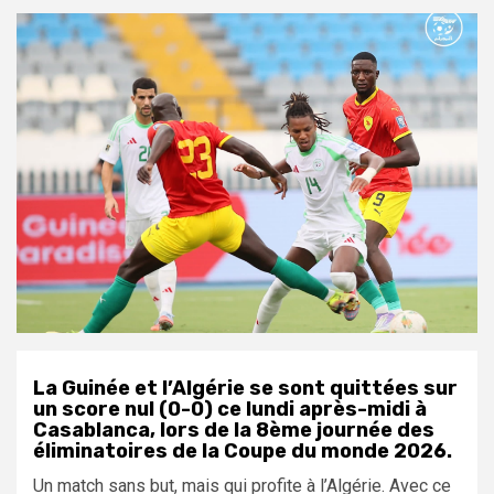
La Guinée et l’Algérie se sont quittées sur
un score nul (0-0) ce lundi après-midi à
Casablanca, lors de la 8ème journée des
éliminatoires de la Coupe du monde 2026.
Un match sans but, mais qui profite à l’Algérie. Avec ce