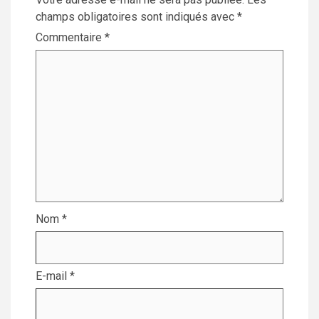
champs obligatoires sont indiqués avec
*
Commentaire
*
Nom
*
E-mail
*