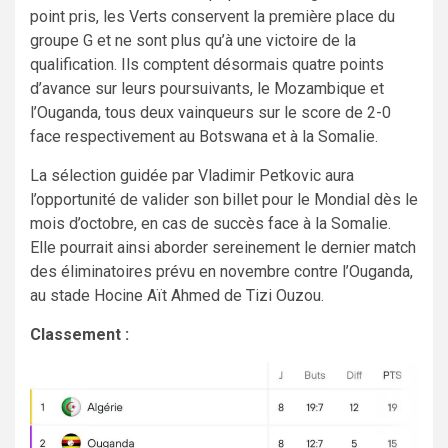
point pris, les Verts conservent la première place du
groupe G et ne sont plus qu’à une victoire de la
qualification. Ils comptent désormais quatre points
d’avance sur leurs poursuivants, le Mozambique et
l’Ouganda, tous deux vainqueurs sur le score de 2-0
face respectivement au Botswana et à la Somalie.
La sélection guidée par Vladimir Petkovic aura
l’opportunité de valider son billet pour le Mondial dès le
mois d’octobre, en cas de succès face à la Somalie.
Elle pourrait ainsi aborder sereinement le dernier match
des éliminatoires prévu en novembre contre l’Ouganda,
au stade Hocine Aït Ahmed de Tizi Ouzou.
Classement :