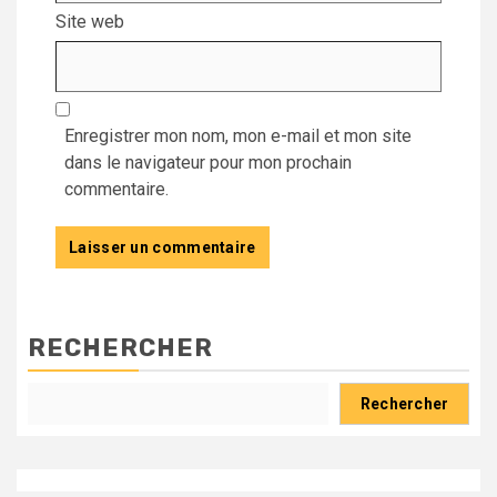
Site web
Enregistrer mon nom, mon e-mail et mon site
dans le navigateur pour mon prochain
commentaire.
RECHERCHER
Rechercher