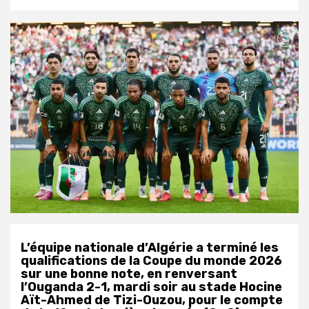
L’équipe nationale d’Algérie a terminé les
qualifications de la Coupe du monde 2026
sur une bonne note, en renversant
l’Ouganda 2-1, mardi soir au stade Hocine
Aït-Ahmed de Tizi-Ouzou, pour le compte