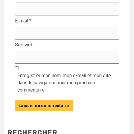
E-mail
*
Site web
Enregistrer mon nom, mon e-mail et mon site
dans le navigateur pour mon prochain
commentaire.
RECHERCHER