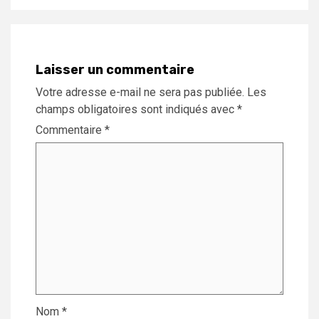
Laisser un commentaire
Votre adresse e-mail ne sera pas publiée.
Les
champs obligatoires sont indiqués avec
*
Commentaire
*
Nom
*