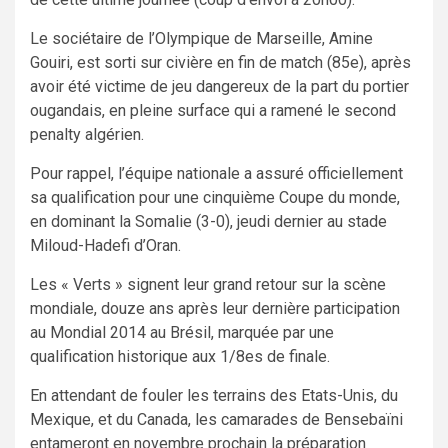
Le sociétaire de l’Olympique de Marseille, Amine
Gouiri, est sorti sur civière en fin de match (85e), après
avoir été victime de jeu dangereux de la part du portier
ougandais, en pleine surface qui a ramené le second
penalty algérien.
Pour rappel, l’équipe nationale a assuré officiellement
sa qualification pour une cinquième Coupe du monde,
en dominant la Somalie (3-0), jeudi dernier au stade
Miloud-Hadefi d’Oran.
Les « Verts » signent leur grand retour sur la scène
mondiale, douze ans après leur dernière participation
au Mondial 2014 au Brésil, marquée par une
qualification historique aux 1/8es de finale.
En attendant de fouler les terrains des Etats-Unis, du
Mexique, et du Canada, les camarades de Bensebaïni
entameront en novembre prochain la préparation