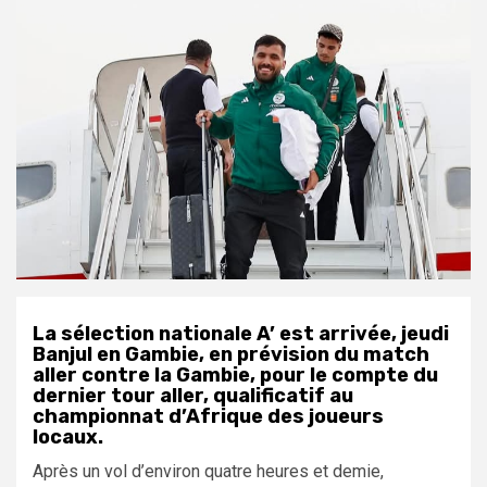
La sélection nationale A’ est arrivée, jeudi
Banjul en Gambie, en prévision du match
aller contre la Gambie, pour le compte du
dernier tour aller, qualificatif au
championnat d’Afrique des joueurs
locaux
.
Après un vol d’environ quatre heures et demie,