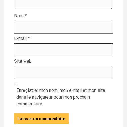
Nom
*
E-mail
*
Site web
Enregistrer mon nom, mon e-mail et mon site
dans le navigateur pour mon prochain
commentaire.