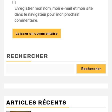
Enregistrer mon nom, mon e-mail et mon site
dans le navigateur pour mon prochain
commentaire.
RECHERCHER
Rechercher
ARTICLES RÉCENTS