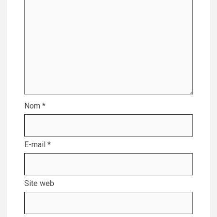
Nom
*
E-mail
*
Site web