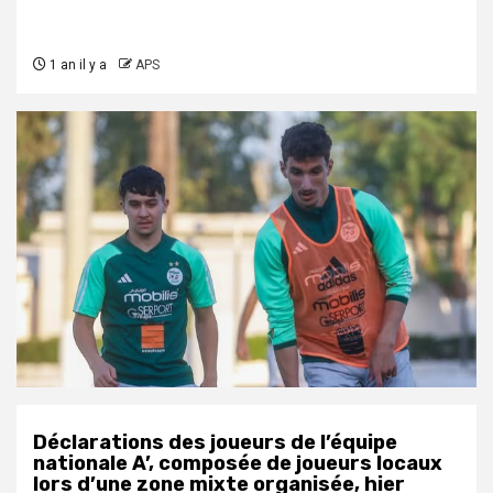
1 an il y a
APS
Déclarations des joueurs de l’équipe
nationale A’, composée de joueurs locaux
lors d’une zone mixte organisée, hier