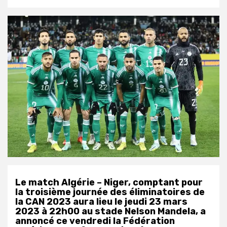
Le match Algérie – Niger, comptant pour
la troisième journée des éliminatoires de
la CAN 2023 aura lieu le jeudi 23 mars
2023 à 22h00 au stade Nelson Mandela, a
annoncé ce vendredi la Fédération