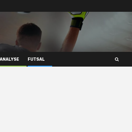
 ANALYSE
FUTSAL