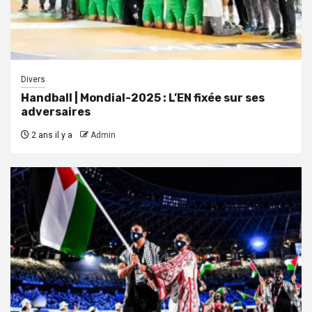
Divers
Handball | Mondial-2025 : L’EN fixée sur ses
adversaires
2 ans il y a
Admin