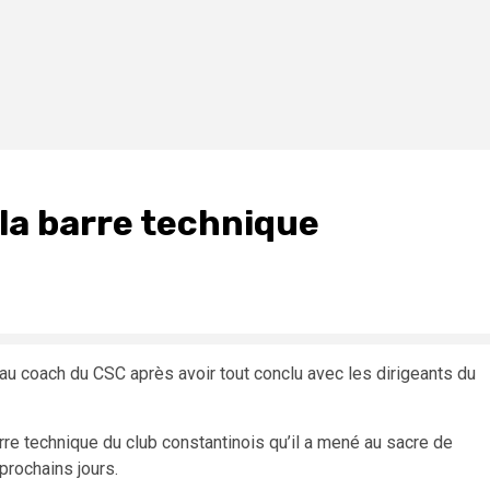
 la barre technique
au coach du CSC après avoir tout conclu avec les dirigeants du
rre technique du club constantinois qu’il a mené au sacre de
prochains jours.