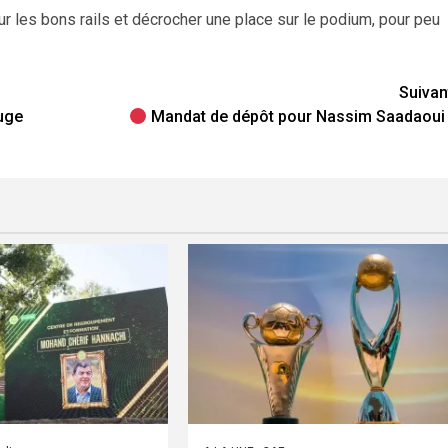
r les bons rails et décrocher une place sur le podium, pour peu
Suivan
juge
Mandat de dépôt pour Nassim Saadaoui 