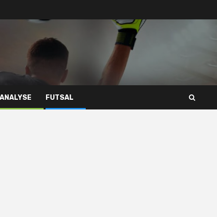
 ANALYSE
FUTSAL