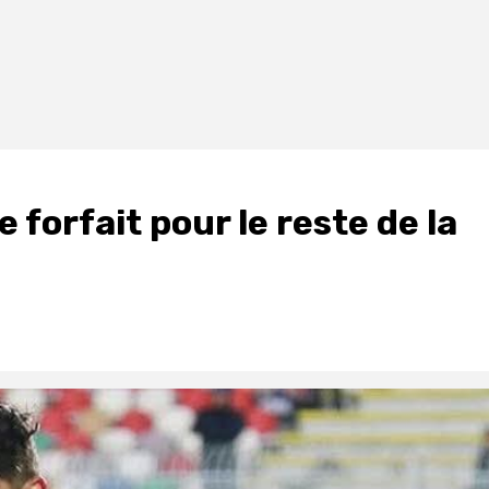
forfait pour le reste de la