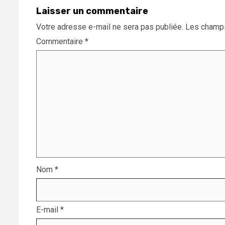
Laisser un commentaire
Votre adresse e-mail ne sera pas publiée.
Les champs
Commentaire
*
Nom
*
E-mail
*