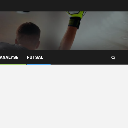
 ANALYSE
FUTSAL