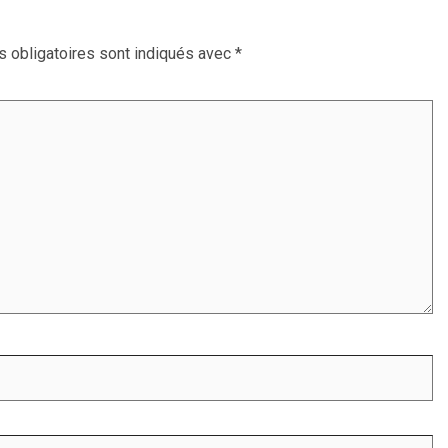
 obligatoires sont indiqués avec
*