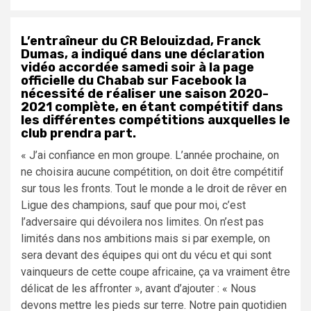
L’entraîneur du CR Belouizdad, Franck
Dumas, a indiqué dans une déclaration
vidéo accordée samedi soir à la page
officielle du Chabab sur Facebook la
nécessité de réaliser une saison 2020-
2021 complète, en étant compétitif dans
les différentes compétitions auxquelles le
club prendra part.
« J’ai confiance en mon groupe. L’année prochaine, on
ne choisira aucune compétition, on doit être compétitif
sur tous les fronts. Tout le monde a le droit de rêver en
Ligue des champions, sauf que pour moi, c’est
l’adversaire qui dévoilera nos limites. On n’est pas
limités dans nos ambitions mais si par exemple, on
sera devant des équipes qui ont du vécu et qui sont
vainqueurs de cette coupe africaine, ça va vraiment être
délicat de les affronter », avant d’ajouter : « Nous
devons mettre les pieds sur terre. Notre pain quotidien