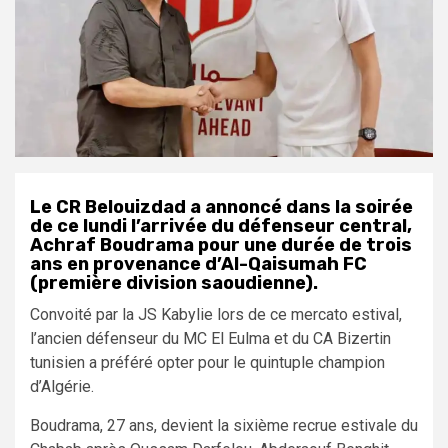
Le CR Belouizdad a annoncé dans la soirée
de ce lundi l’arrivée du défenseur central,
Achraf Boudrama pour une durée de trois
ans en provenance d’Al-Qaisumah FC
(première division saoudienne).
Convoité par la JS Kabylie lors de ce mercato estival,
l’ancien défenseur du MC El Eulma et du CA Bizertin
tunisien a préféré opter pour le quintuple champion
d’Algérie.
Boudrama, 27 ans, devient la sixième recrue estivale du