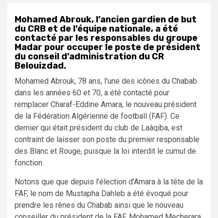
Mohamed Abrouk, l’ancien gardien de but
du CRB et de l’équipe nationale, a été
contacté par les responsables du groupe
Madar pour occuper le poste de président
du conseil d’administration du CR
Belouizdad.
Mohamed Abrouk, 78 ans, l’une des icônes du Chabab
dans les années 60 et 70, a été contacté pour
remplacer Charaf-Eddine Amara, le nouveau président
de la Fédération Algérienne de football (FAF). Ce
dernier qui était président du club de Laâqiba, est
contraint de laisser son poste du premier responsable
des Blanc et Rouge, puisque la loi interdit le cumul de
fonction.
Notons que que depuis l’élection d’Amara à la tête de la
FAF, le nom de Mustapha Dahleb a été évoqué pour
prendre les rênes du Chabab ainsi que le nouveau
conseiller du président de la FAF, Mohamed Mecherara.