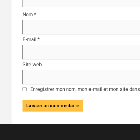
Nom
*
E-mail
*
Site web
Enregistrer mon nom, mon e-mail et mon site dans