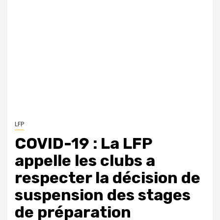
LFP
COVID-19 : La LFP
appelle les clubs a
respecter la décision de
suspension des stages
de préparation