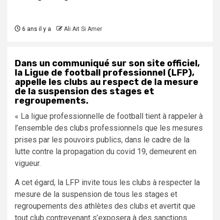
6 ans il y a
Ali Ait Si Amer
Dans un communiqué sur son site officiel,
la Ligue de football professionnel (LFP),
appelle les clubs au respect de la mesure
de la suspension des stages et
regroupements.
« La ligue professionnelle de football tient à rappeler à
l’ensemble des clubs professionnels que les mesures
prises par les pouvoirs publics, dans le cadre de la
lutte contre la propagation du covid 19, demeurent en
vigueur.
A cet égard, la LFP invite tous les clubs à respecter la
mesure de la suspension de tous les stages et
regroupements des athlètes des clubs et avertit que
tout club contrevenant s’exposera à des sanctions.