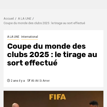
Accueil
A LA UNE
Coupe du monde des clubs 2025 : le tirage au sort effectué
A LA UNE
International
Coupe du monde des
clubs 2025 : le tirage au
sort effectué
2 ans il y a
Ali Ait Si Amer