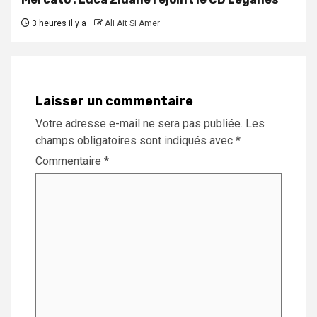
3 heures il y a
Ali Ait Si Amer
Laisser un commentaire
Votre adresse e-mail ne sera pas publiée.
Les
champs obligatoires sont indiqués avec
*
Commentaire
*