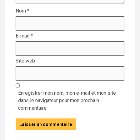
Nom
*
E-mail
*
Site web
Enregistrer mon nom, mon e-mail et mon site
dans le navigateur pour mon prochain
commentaire.