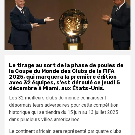
Le tirage au sort de la phase de poules de
la Coupe du Monde des Clubs de la FIFA
2025, qui marquera la première édition
avec 32 équipes, s’est déroulé ce jeudi 5
décembre à Miami, aux États-Unis.
Les 32 meilleurs clubs du monde connaissent
désormais leurs adversaires pour cette compétition
historique qui se tiendra du 15 juin au 13 juillet 2025
dans plusieurs villes américaines.
Le continent africain sera représenté par quatre clubs