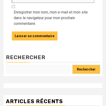
Enregistrer mon nom, mon e-mail et mon site
dans le navigateur pour mon prochain
commentaire.
RECHERCHER
Rechercher
ARTICLES RÉCENTS