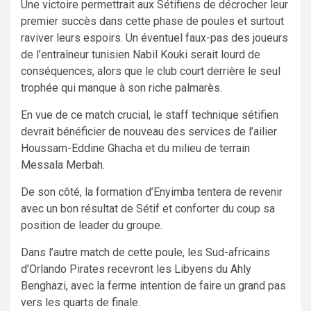
Une victoire permettrait aux Sétifiens de décrocher leur
premier succès dans cette phase de poules et surtout
raviver leurs espoirs. Un éventuel faux-pas des joueurs
de l’entraîneur tunisien Nabil Kouki serait lourd de
conséquences, alors que le club court derrière le seul
trophée qui manque à son riche palmarès.
En vue de ce match crucial, le staff technique sétifien
devrait bénéficier de nouveau des services de l’ailier
Houssam-Eddine Ghacha et du milieu de terrain
Messala Merbah.
De son côté, la formation d’Enyimba tentera de revenir
avec un bon résultat de Sétif et conforter du coup sa
position de leader du groupe.
Dans l’autre match de cette poule, les Sud-africains
d’Orlando Pirates recevront les Libyens du Ahly
Benghazi, avec la ferme intention de faire un grand pas
vers les quarts de finale.