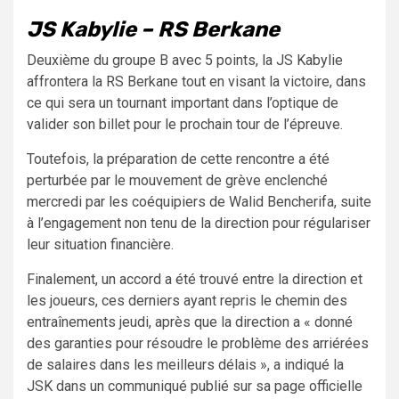
JS Kabylie – RS Berkane
Deuxième du groupe B avec 5 points, la JS Kabylie
affrontera la RS Berkane tout en visant la victoire, dans
ce qui sera un tournant important dans l’optique de
valider son billet pour le prochain tour de l’épreuve.
Toutefois, la préparation de cette rencontre a été
perturbée par le mouvement de grève enclenché
mercredi par les coéquipiers de Walid Bencherifa, suite
à l’engagement non tenu de la direction pour régulariser
leur situation financière.
Finalement, un accord a été trouvé entre la direction et
les joueurs, ces derniers ayant repris le chemin des
entraînements jeudi, après que la direction a « donné
des garanties pour résoudre le problème des arriérées
de salaires dans les meilleurs délais », a indiqué la
JSK dans un communiqué publié sur sa page officielle