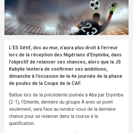
L’ES Sétif, dos au mur, n’aura plus droit à l’erreur
lors de la réception des Nigérians d’Enyimba, dans
l’objectif de relancer ses chances, alors que la JS
Kabylie tentera de confirmer ses ambitions,
dimanche à l’occasion de la 4e journée de la phase
de poules de la Coupe de la CAF.
Battue lors de la précédente journée à Aba par Enyimba
(2-1), l’Entente, dernière du groupe A avec un point
seulement, sera face au rendez-vous de la dernière
chance pour se relancer dans la course à la
qualification.