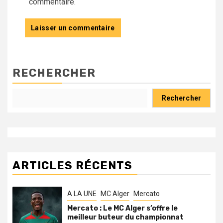
commentaire.
RECHERCHER
Rechercher
ARTICLES RÉCENTS
A LA UNE
MC Alger
Mercato
Mercato : Le MC Alger s’offre le
meilleur buteur du championnat