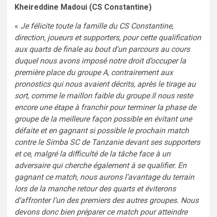
Kheireddine Madoui (CS Constantine)
«
Je félicite toute la famille du CS Constantine,
direction, joueurs et supporters, pour cette qualification
aux quarts de finale au bout d’un parcours au cours
duquel nous avons imposé notre droit d’occuper la
première place du groupe A, contrairement aux
pronostics qui nous avaient décrits, après le tirage au
sort, comme le maillon faible du groupe.Il nous reste
encore une étape à franchir pour terminer la phase de
groupe de la meilleure façon possible en évitant une
défaite et en gagnant si possible le prochain match
contre le Simba SC de Tanzanie devant ses supporters
et ce, malgré la difficulté de la tâche face à un
adversaire qui cherche également à se qualifier.
En
gagnant ce match, nous aurons l’avantage du terrain
lors de la manche retour des quarts et éviterons
d’affronter l’un des premiers des autres groupes. Nous
devons donc bien préparer ce match pour atteindre