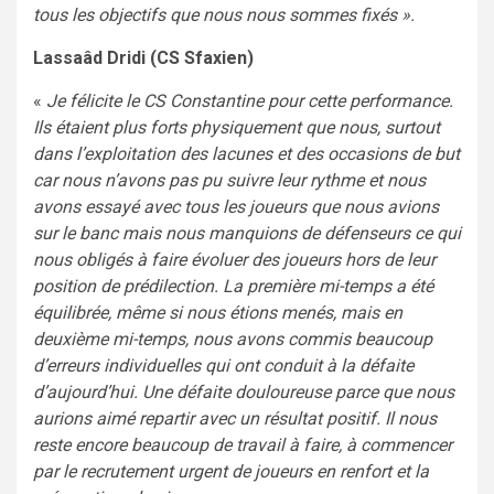
tous les objectifs que nous nous sommes fixés ».
Lassaâd Dridi (CS Sfaxien)
«
Je félicite le CS Constantine pour cette performance.
Ils étaient plus forts physiquement que nous, surtout
dans l’exploitation des lacunes et des occasions de but
car nous n’avons pas pu suivre leur rythme et nous
avons essayé avec tous les joueurs que nous avions
sur le banc mais nous manquions de défenseurs ce qui
nous obligés à faire évoluer des joueurs hors de leur
position de prédilection. La première mi-temps a été
équilibrée, même si nous étions menés, mais en
deuxième mi-temps, nous avons commis beaucoup
d’erreurs individuelles qui ont conduit à la défaite
d’aujourd’hui. Une défaite douloureuse parce que nous
aurions aimé repartir avec un résultat positif. Il nous
reste encore beaucoup de travail à faire, à commencer
par le recrutement urgent de joueurs en renfort et la