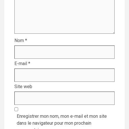
Nom
*
E-mail
*
Site web
Enregistrer mon nom, mon e-mail et mon site
dans le navigateur pour mon prochain