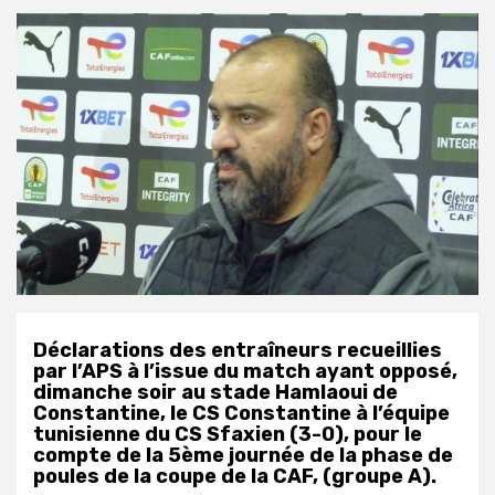
Déclarations des entraîneurs recueillies
par l’APS à l’issue du match ayant opposé,
dimanche soir au stade Hamlaoui de
Constantine, le CS Constantine à l’équipe
tunisienne du CS Sfaxien (3-0), pour le
compte de la 5ème journée de la phase de
poules de la coupe de la CAF, (groupe A).