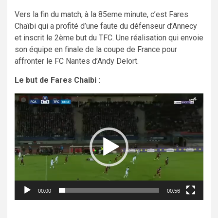
Vers la fin du match, à la 85eme minute, c’est Fares
Chaïbi qui a profité d’une faute du défenseur d’Annecy
et inscrit le 2ème but du TFC. Une réalisation qui envoie
son équipe en finale de la coupe de France pour
affronter le FC Nantes d’Andy Delort.
Le but de Fares Chaibi :
Lecteur
vidéo
00:00
00:56