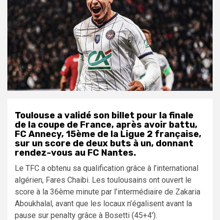
Toulouse a validé son billet pour la finale
de la coupe de France, après avoir battu,
FC Annecy, 15ème de la Ligue 2 française,
sur un score de deux buts à un, donnant
rendez-vous au FC Nantes.
Le TFC a obtenu sa qualification grâce à l’international
algérien, Fares Chaibi. Les toulousains ont ouvert le
score à la 36ème minute par l’intermédiaire de Zakaria
Aboukhalal, avant que les locaux n’égalisent avant la
pause sur penalty grâce à Bosetti (
45
+4′).