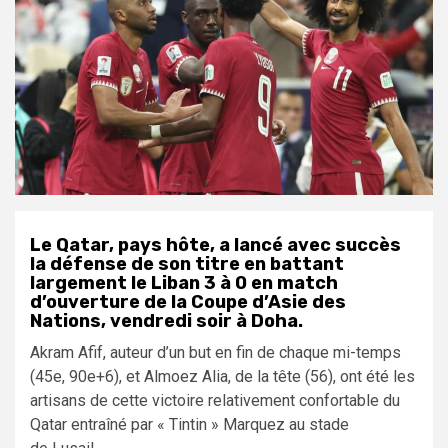
Le Qatar, pays hôte, a lancé avec succès
la défense de son titre en battant
largement le Liban 3 à 0 en match
d’ouverture de la Coupe d’Asie des
Nations, vendredi soir à Doha.
Akram Afif, auteur d’un but en fin de chaque mi-temps
(45e, 90e+6), et Almoez Alia, de la tête (56), ont été les
artisans de cette victoire relativement confortable du
Qatar entraîné par « Tintin » Marquez au stade