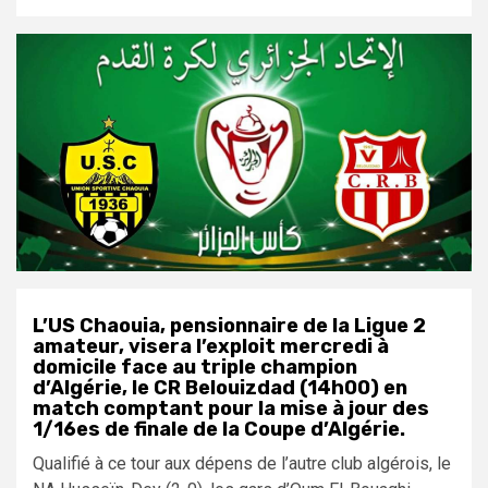
L’US Chaouia, pensionnaire de la Ligue 2
amateur, visera l’exploit mercredi à
domicile face au triple champion
d’Algérie, le CR Belouizdad (14h00) en
match comptant pour la mise à jour des
1/16es de finale de la Coupe d’Algérie.
Qualifié à ce tour aux dépens de l’autre club algérois, le