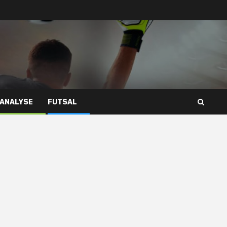
 ANALYSE
FUTSAL