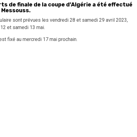
ts de finale de la coupe d’Algérie a été effectué
i Messouss.
ulaire sont prévues les vendredi 28 et samedi 29 avril 2023,
 12 et samedi 13 mai.
est fixé au mercredi 17 mai prochain.