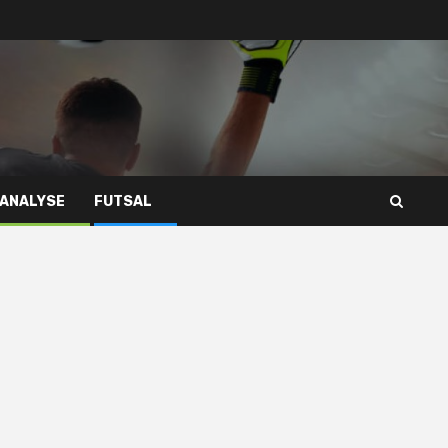
 ANALYSE
FUTSAL