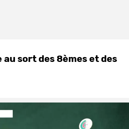
ge au sort des 8èmes et des