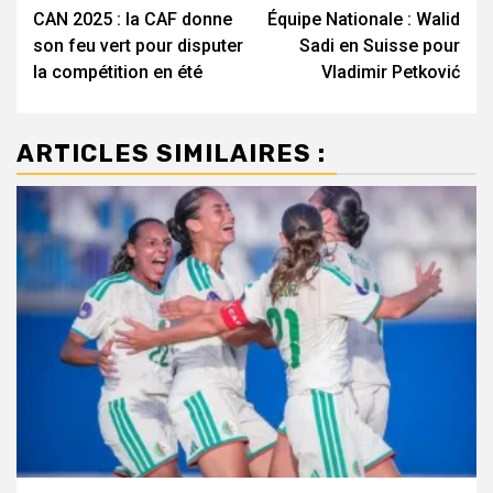
CAN 2025 : la CAF donne
Équipe Nationale : Walid
d’article
son feu vert pour disputer
Sadi en Suisse pour
la compétition en été
Vladimir Petković
ARTICLES SIMILAIRES :