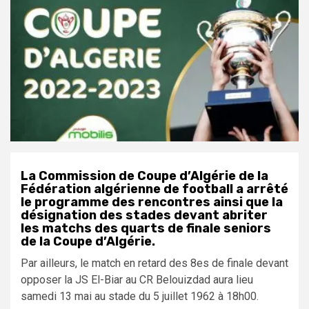
La Commission de Coupe d’Algérie de la
Fédération algérienne de football a arrêté
le programme des rencontres ainsi que la
désignation des stades devant abriter
les matchs des quarts de finale seniors
de la Coupe d’Algérie.
Par ailleurs, le match en retard des 8es de finale devant
opposer la JS El-Biar au CR Belouizdad aura lieu
samedi 13 mai au stade du 5 juillet 1962 à 18h00.