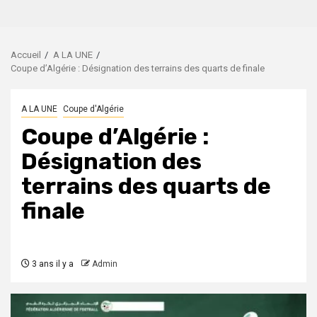
Accueil
A LA UNE
Coupe d’Algérie : Désignation des terrains des quarts de finale
A LA UNE
Coupe d'Algérie
Coupe d’Algérie :
Désignation des
terrains des quarts de
finale
3 ans il y a
Admin