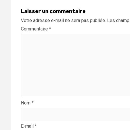
Laisser un commentaire
Votre adresse e-mail ne sera pas publiée.
Les champs
Commentaire
*
Nom
*
E-mail
*