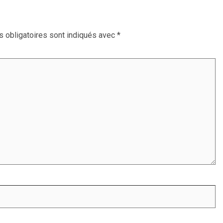
 obligatoires sont indiqués avec
*