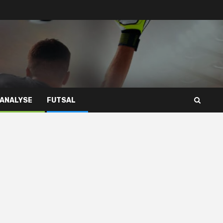
 ANALYSE
FUTSAL