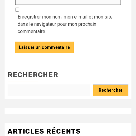
Enregistrer mon nom, mon e-mail et mon site
dans le navigateur pour mon prochain
commentaire.
RECHERCHER
Rechercher
ARTICLES RÉCENTS