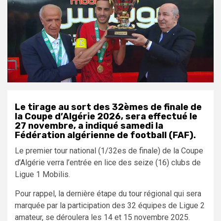
Le tirage au sort des 32èmes de finale de
la Coupe d’Algérie 2026, sera effectué le
27 novembre, a indiqué samedi la
Fédération algérienne de football (FAF).
Le premier tour national (1/32es de finale) de la Coupe
d’Algérie verra l’entrée en lice des seize (16) clubs de
Ligue 1 Mobilis.
Pour rappel, la dernière étape du tour régional qui sera
marquée par la participation des 32 équipes de Ligue 2
amateur, se déroulera les 14 et 15 novembre 2025.