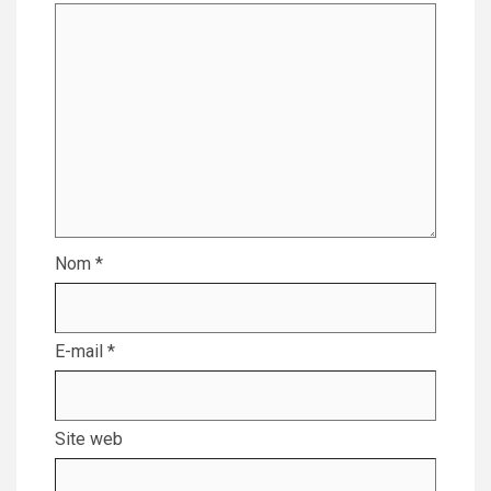
Nom
*
E-mail
*
Site web