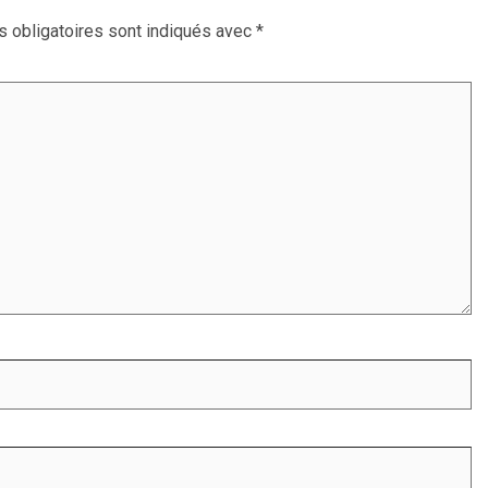
 obligatoires sont indiqués avec
*