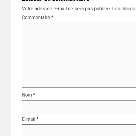
Votre adresse e-mail ne sera pas publiée.
Les champs
Commentaire
*
Nom
*
E-mail
*