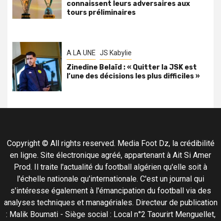
connaissent leurs adversaires aux
tours préliminaires
A LA UNE
JS Kabylie
Zinedine Belaïd : « Quitter la JSK est
l’une des décisions les plus difficiles »
Copyright © All rights reserved. Media Foot Dz, la crédibilité
en ligne. Site électronique agréé, appartenant à Ait Si Amer
Prod. Il traite l'actualité du football algérien qu'elle soit à
l'échelle nationale qu'internationale. C'est un journal qui
s'intéresse également à l'émancipation du football via des
analyses techniques et managériales. Directeur de publication
: Malik Boumati - Siège social : Local n°2 Taourirt Menguellet,