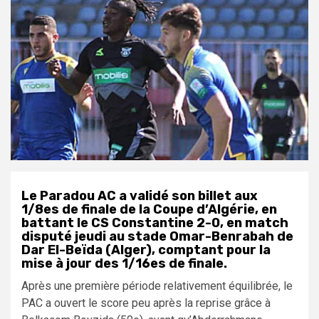
Le Paradou AC a validé son billet aux
1/8es de finale de la Coupe d’Algérie, en
battant le CS Constantine 2-0, en match
disputé jeudi au stade Omar-Benrabah de
Dar El-Beïda (Alger), comptant pour la
mise à jour des 1/16es de finale.
Après une première période relativement équilibrée, le
PAC a ouvert le score peu après la reprise grâce à