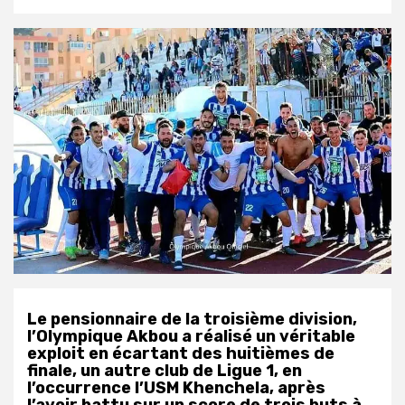
Le pensionnaire de la troisième division,
l’Olympique Akbou a réalisé un véritable
exploit en écartant des huitièmes de
finale, un autre club de Ligue 1, en
l’occurrence l’USM Khenchela, après