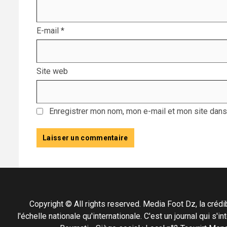
E-mail
*
Site web
Enregistrer mon nom, mon e-mail et mon site dans
Copyright © All rights reserved. Media Foot Dz, la crédibil
l'échelle nationale qu'internationale. C'est un journal qui s