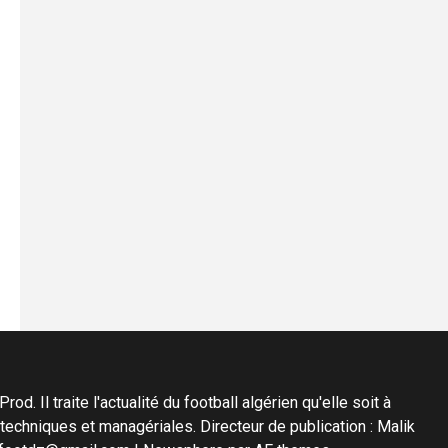
d. Il traite l'actualité du football algérien qu'elle soit à
s techniques et managériales. Directeur de publication : Malik