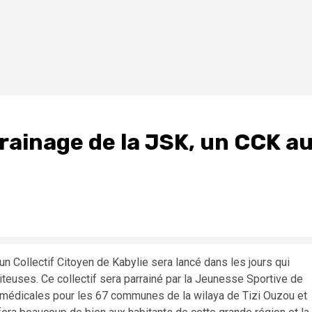
rrainage de la JSK, un CCK a
un Collectif Citoyen de Kabylie sera lancé dans les jours qui
iteuses. Ce collectif sera parrainé par la Jeunesse Sportive de
et médicales pour les 67 communes de la wilaya de Tizi Ouzou et