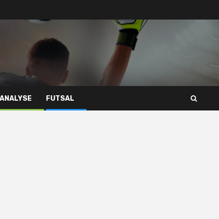
 ANALYSE
FUTSAL