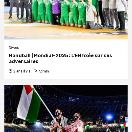
Divers
Handball | Mondial-2025 : L’EN fixée sur ses
adversaires
2 ans il y a
Admin