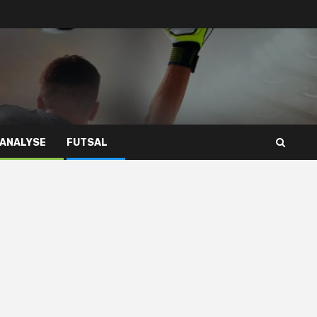
 ANALYSE
FUTSAL