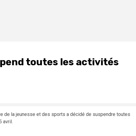
pend toutes les activités
ère de la jeunesse et des sports a décidé de suspendre toutes
 avril.