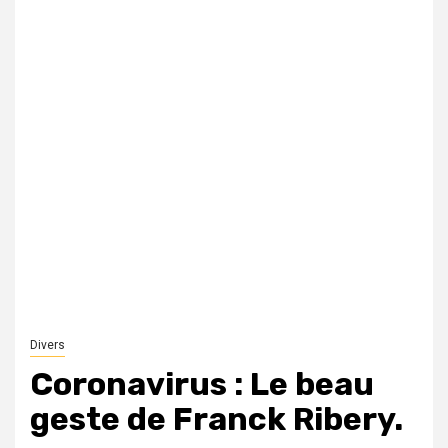
Divers
Coronavirus : Le beau
geste de Franck Ribery.