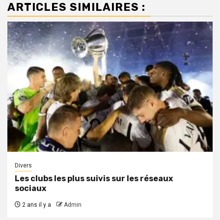
ARTICLES SIMILAIRES :
Divers
Les clubs les plus suivis sur les réseaux
sociaux
2 ans il y a
Admin