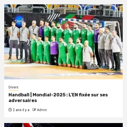
Divers
Handball | Mondial-2025 : L’EN fixée sur ses
adversaires
2 ans il y a
Admin