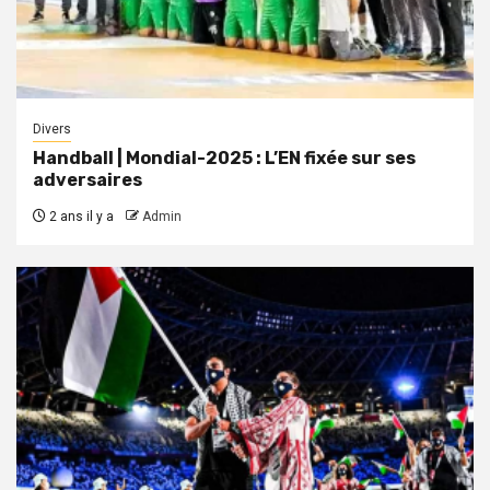
Divers
Handball | Mondial-2025 : L’EN fixée sur ses
adversaires
2 ans il y a
Admin