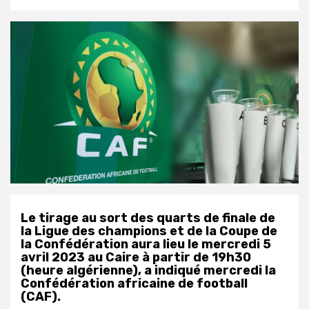
Le tirage au sort des quarts de finale de
la Ligue des champions et de la Coupe de
la Confédération aura lieu le mercredi 5
avril 2023 au Caire à partir de 19h30
(heure algérienne), a indiqué mercredi la
Confédération africaine de football
(CAF).